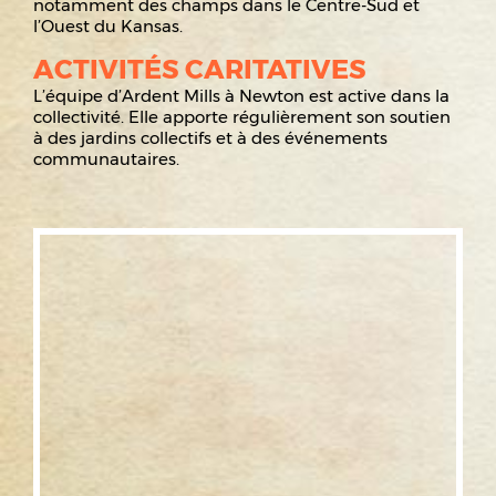
notamment des champs dans le Centre-Sud et
l’Ouest du Kansas.
ACTIVITÉS CARITATIVES
L’équipe d’Ardent Mills à Newton est active dans la
collectivité. Elle apporte régulièrement son soutien
à des jardins collectifs et à des événements
communautaires.