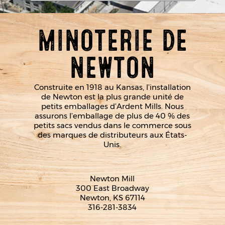
MINOTERIE DE
NEWTON
Construite en 1918 au Kansas, l’installation
de Newton est la plus grande unité de
petits emballages d’Ardent Mills. Nous
assurons l’emballage de plus de 40 % des
petits sacs vendus dans le commerce sous
des marques de distributeurs aux États-
Unis.
Newton Mill
300 East Broadway
Newton, KS 67114
316-281-3834