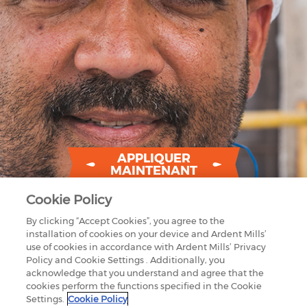
APPLIQUER
MAINTENANT
Cookie Policy
By clicking “Accept Cookies”, you agree to the
installation of cookies on your device and Ardent Mills’
use of cookies in accordance with Ardent Mills’ Privacy
Policy and Cookie Settings . Additionally, you
acknowledge that you understand and agree that the
cookies perform the functions specified in the Cookie
1875 LAWRENCE STREET
Settings.
Cookie Policy
SUITE 1200