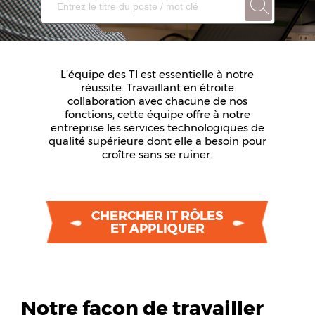
L’équipe des TI est essentielle à notre
réussite. Travaillant en étroite
collaboration avec chacune de nos
fonctions, cette équipe offre à notre
entreprise les services technologiques de
qualité supérieure dont elle a besoin pour
croître sans se ruiner.
CHERCHER IT RÔLES
ET APPLIQUER
Notre façon de travailler