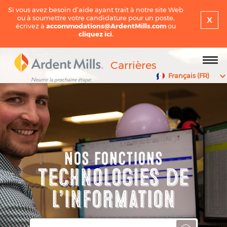
Si vous avez besoin d’aide ayant trait à notre site Web
x
ou à soumettre votre candidature pour un poste,
écrivez à
accommodations@ArdentMills.com
ou
cliquez ici.
Carrières
Français (FR)
Nos Fonctions
Technologies de
l’information