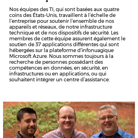
Nos équipes des TI, qui sont basées aux quatre
coins des États-Unis, travaillent à l’échelle de
l’entreprise pour soutenir l’ensemble de nos
appareils et réseaux, de notre infrastructure
technique et de nos dispositifs de sécurité. Les
membres de cette équipe assurent également le
soutien de 37 applications différentes qui sont
hébergées sur la plateforme d’infonuagique
Microsoft Azure. Nous sommes toujours à la
recherche de personnes possédant des
compétences en données, en sécurité, en
infrastructures ou en applications, ou qui
souhaitent intégrer un centre d’assistance.