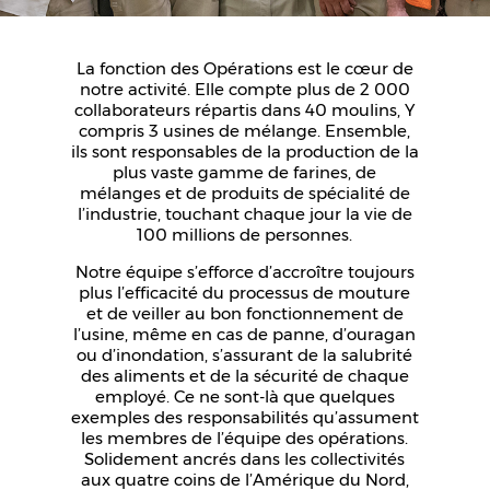
La fonction des Opérations est le cœur de
notre activité. Elle compte plus de 2 000
collaborateurs répartis dans 40 moulins, Y
compris 3 usines de mélange. Ensemble,
ils sont responsables de la production de la
plus vaste gamme de farines, de
mélanges et de produits de spécialité de
l’industrie, touchant chaque jour la vie de
100 millions de personnes.
Notre équipe s’efforce d’accroître toujours
plus l’efficacité du processus de mouture
et de veiller au bon fonctionnement de
l’usine, même en cas de panne, d’ouragan
ou d’inondation, s’assurant de la salubrité
des aliments et de la sécurité de chaque
employé. Ce ne sont-là que quelques
exemples des responsabilités qu’assument
les membres de l’équipe des opérations.
Solidement ancrés dans les collectivités
aux quatre coins de l’Amérique du Nord,