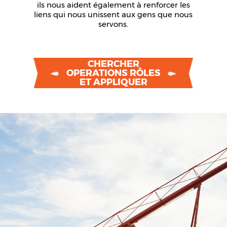
ils nous aident également à renforcer les
liens qui nous unissent aux gens que nous
servons.
CHERCHER
OPERATIONS RÔLES
ET APPLIQUER