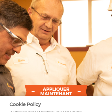
APPLIQUER
MAINTENANT
Cookie Policy