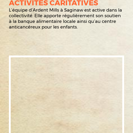
ACTIVITÉS CARITATIVES
L’équipe d’Ardent Mills à Saginaw est active dans la
collectivité. Elle apporte régulièrement son soutien
à la banque alimentaire locale ainsi qu’au centre
anticancéreux pour les enfants.