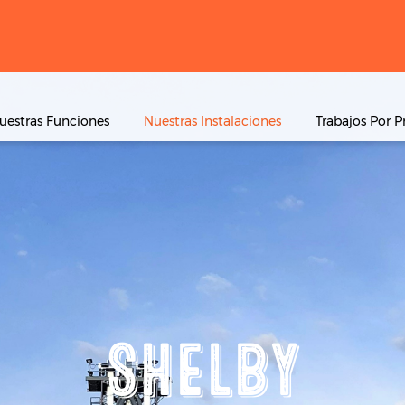
uestras Funciones
Nuestras Instalaciones
Trabajos Por P
SHELBY