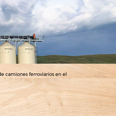
e camiones ferroviarios en el