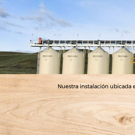
Nuestra instalación ubicada 