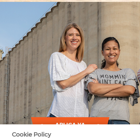
APLICA YA
Cookie Policy