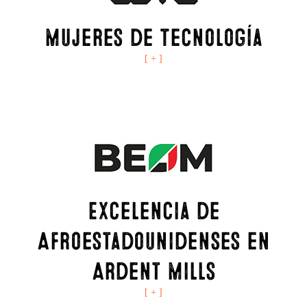
Mujeres de Tecnología
[ + ]
Excelencia de
Afroestadounidenses en
Ardent Mills
[ + ]