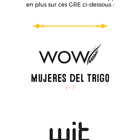
en plus sur ces GRE ci-dessous :
Mujeres del Trigo
[ + ]