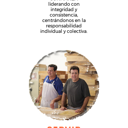
liderando con
integridad y
consistencia,
centrándonos en la
responsabilidad
individual y colectiva.