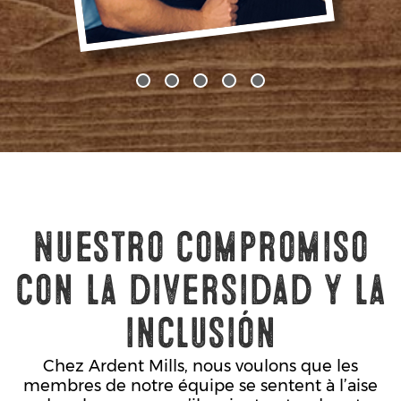
Nuestro compromiso
con la diversidad y la
inclusión
Chez Ardent Mills, nous voulons que les
membres de notre équipe se sentent à l’aise