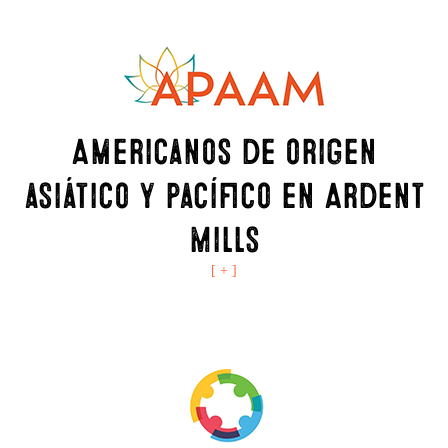
Americanos de origen
asiático y pacífico en Ardent
Mills
[ + ]