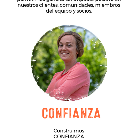
nuestros clientes, comunidades, miembros
del equipo y socios.
CONFIANZA
Construimos
CONFIANZA