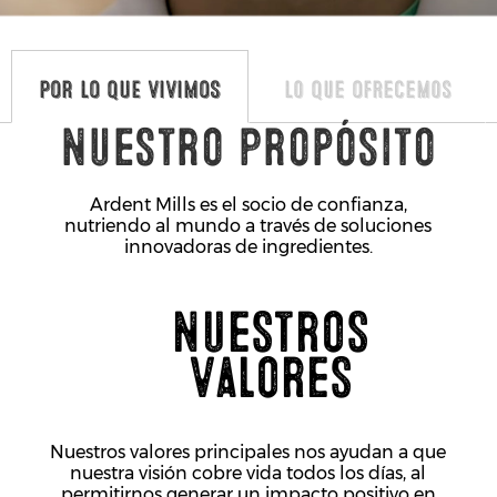
POR LO QUE VIVIMOS
Lo Que Ofrecemos
Nuestro Propósito
Ardent Mills es el socio de confianza,
nutriendo al mundo a través de soluciones
innovadoras de ingredientes.
Nuestros
Valores
Nuestros valores principales nos ayudan a que
nuestra visión cobre vida todos los días, al
permitirnos generar un impacto positivo en