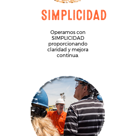
SIMPLICIDAD
Operamos con
SIMPLICIDAD
proporcionando
claridad y mejora
continua.