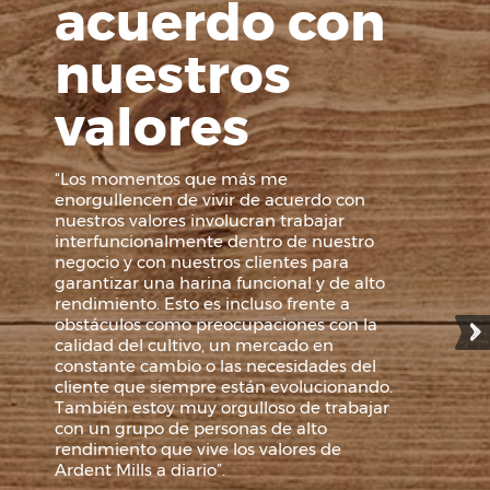
acuerdo con
nuestros
valores
“Los momentos que más me
enorgullencen de vivir de acuerdo con
nuestros valores involucran trabajar
interfuncionalmente dentro de nuestro
negocio y con nuestros clientes para
garantizar una harina funcional y de alto
rendimiento. Esto es incluso frente a
obstáculos como preocupaciones con la
calidad del cultivo, un mercado en
constante cambio o las necesidades del
cliente que siempre están evolucionando.
También estoy muy orgulloso de trabajar
con un grupo de personas de alto
rendimiento que vive los valores de
Ardent Mills a diario”.