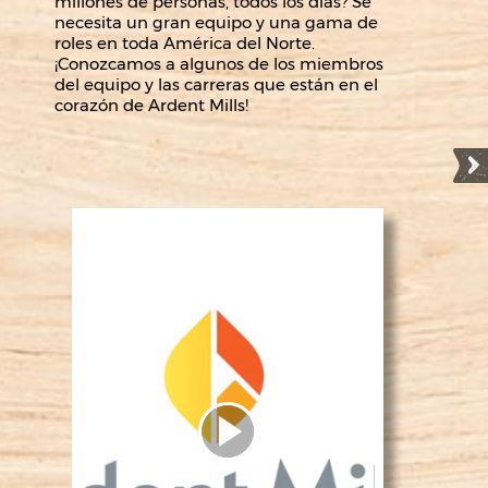
millones de personas, todos los días? Se
necesita un gran equipo y una gama de
roles en toda América del Norte.
¡Conozcamos a algunos de los miembros
del equipo y las carreras que están en el
corazón de Ardent Mills!