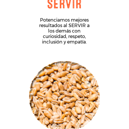
SERVIR
Potenciamos mejores
resultados al SERVIR a
los demás con
curiosidad, respeto,
inclusión y empatía.