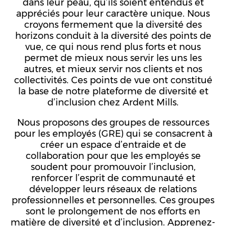
dans leur peau, qu’ils soient entendus et
appréciés pour leur caractère unique. Nous
croyons fermement que la diversité des
horizons conduit à la diversité des points de
vue, ce qui nous rend plus forts et nous
permet de mieux nous servir les uns les
autres, et mieux servir nos clients et nos
collectivités. Ces points de vue ont constitué
la base de notre plateforme de diversité et
d’inclusion chez Ardent Mills.
Nous proposons des groupes de ressources
pour les employés (GRE) qui se consacrent à
créer un espace d’entraide et de
collaboration pour que les employés se
soudent pour promouvoir l’inclusion,
renforcer l’esprit de communauté et
développer leurs réseaux de relations
professionnelles et personnelles. Ces groupes
sont le prolongement de nos efforts en
matière de diversité et d’inclusion. Apprenez-