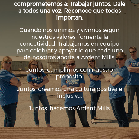
comprometemos a: Trabajar juntos. Dale
a todos una voz. Reconoce que todos
importan.
Cuando nos unimos y vivimos según
nuestros valores, fomenta la
conectividad. Trabajamos en equipo
para celebrar y apoyar lo que cada uno
de nosotros aporta a Ardent Mills.
Juntos, cumplimos con nuestro
propósito.
Juntos, creamos una cultura positiva e
inclusiva.
Juntos, hacemos Ardent Mills.