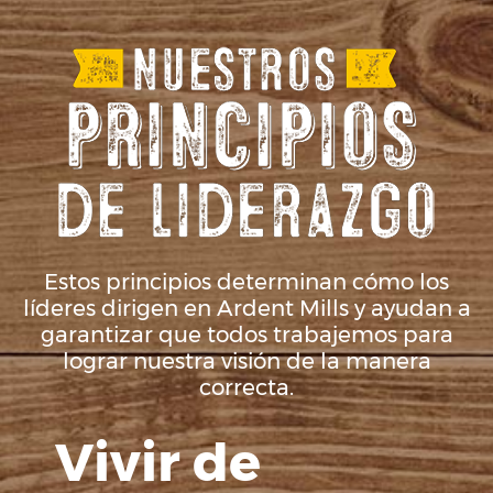
Estos principios determinan cómo los
líderes dirigen en Ardent Mills y ayudan a
garantizar que todos trabajemos para
lograr nuestra visión de la manera
correcta.
Vivir de