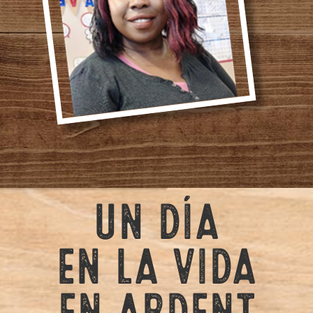
UN DÍA
EN LA VIDA