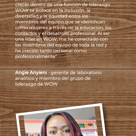
crecer dentro de una función de liderazgo.
WOW se enfoca en la inclusión, la
diversidad y la equidad entre los
miembros del equipo que se identifican
como mujeres a través de la educación, los
contactos y el desarrollo profesional. Al ser
una líder en WOW, me he conectado con
los miembros del equipo de toda la red y
he crecido tanto personal como
profesionalmente".
Angie Anyieni
- gerente de laboratorio
analítico y miembro del grupo de
liderazgo de WOW