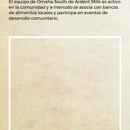
El equipo de Omaha South de Ardent Mills es activo
en la comunidad y a menudo se asocia con bancos
de alimentos locales y participa en eventos de
desarrollo comunitario.