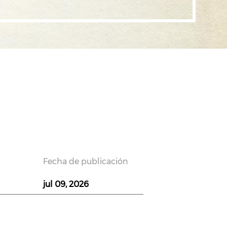
Fecha de publicación
jul 09, 2026