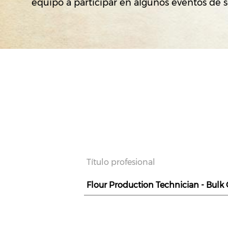
equipo a participar en algunos eventos de s
Título profesional
Flour Production Technician - Bulk 