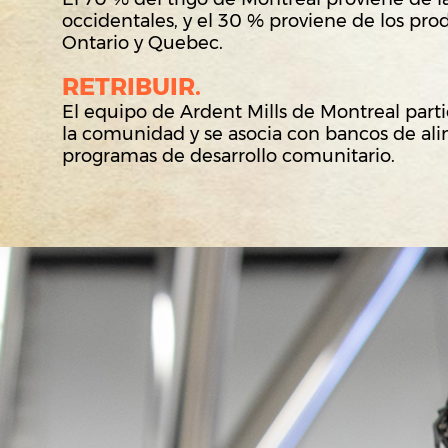
occidentales, y el 30 % proviene de los pro
Ontario y Quebec.
RETRIBUIR.
El equipo de Ardent Mills de Montreal part
la comunidad y se asocia con bancos de ali
programas de desarrollo comunitario.