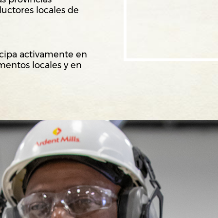
ductores locales de
icipa activamente en
mentos locales y en