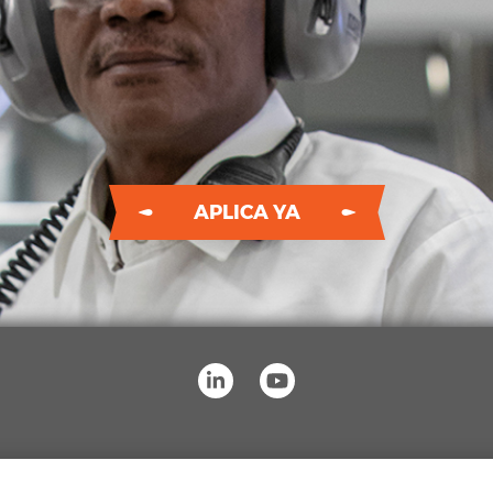
APLICA YA