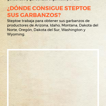
¿DÓNDE CONSIGUE STEPTOE
SUS GARBANZOS?
Steptoe trabaja para obtener sus garbanzos de
productores de Arizona, Idaho, Montana, Dakota del
Norte, Oregón, Dakota del Sur, Washington y
Wyoming.