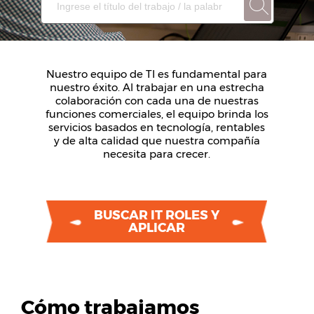
Nuestro equipo de TI es fundamental para
nuestro éxito. Al trabajar en una estrecha
colaboración con cada una de nuestras
funciones comerciales, el equipo brinda los
servicios basados en tecnología, rentables
y de alta calidad que nuestra compañía
necesita para crecer.
BUSCAR IT ROLES Y
APLICAR
Cómo trabajamos