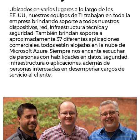
Ubicados en varios lugares a lo largo de los
EE. UU., nuestros equipos de TI trabajan en toda la
empresa brindando soporte a todos nuestros
dispositivos, red, infraestructura técnica y
seguridad. También brindan soporte a
aproximadamente 37 diferentes aplicaciones
comerciales, todos están alojadas en la nube de
Microsoft Azure. Siempre nos encanta escuchar
de personas con habilidades en datos, seguridad,
infraestructura o aplicaciones, además de
personas interesadas en desempeñar cargos de
servicio al cliente.