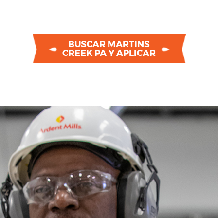
BUSCAR MARTINS
CREEK PA Y APLICAR