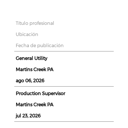
Título profesional
Ubicación
Fecha de publicación
General Utility
Martins Creek PA
ago 06, 2026
Production Supervisor
Martins Creek PA
jul 23, 2026