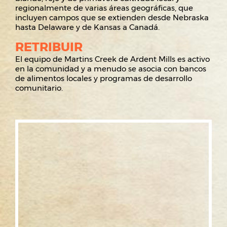
regionalmente de varias áreas geográficas, que
incluyen campos que se extienden desde Nebraska
hasta Delaware y de Kansas a Canadá.
RETRIBUIR
El equipo de Martins Creek de Ardent Mills es activo
en la comunidad y a menudo se asocia con bancos
de alimentos locales y programas de desarrollo
comunitario.