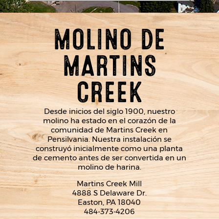
MOLINO DE
MARTINS
CREEK
Desde inicios del siglo 1900, nuestro
molino ha estado en el corazón de la
comunidad de Martins Creek en
Pensilvania. Nuestra instalación se
construyó inicialmente como una planta
de cemento antes de ser convertida en un
molino de harina.
Martins Creek Mill
4888 S Delaware Dr.
Easton, PA 18040
484-373-4206